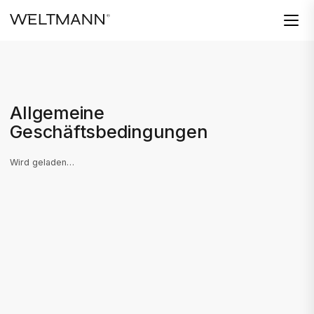
Allgemeine
Geschäftsbedingungen
Wird geladen…