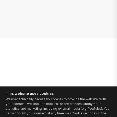
This website uses cookies