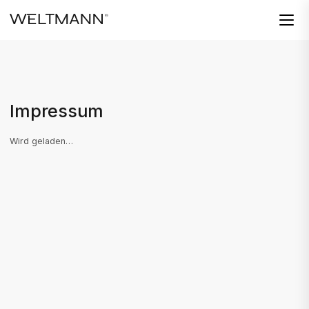
Impressum
Wird geladen…