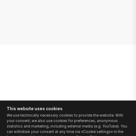
This website uses cookies