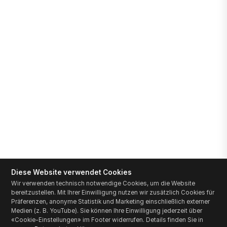
Diese Website verwendet Cookies