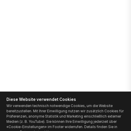
Diese Website verwendet Cookies