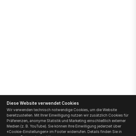
Diese Website verwendet Cookies