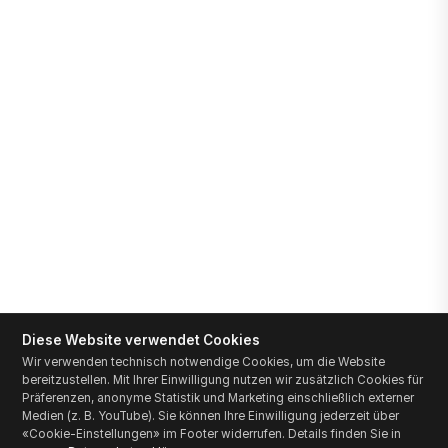
Diese Website verwendet Cookies