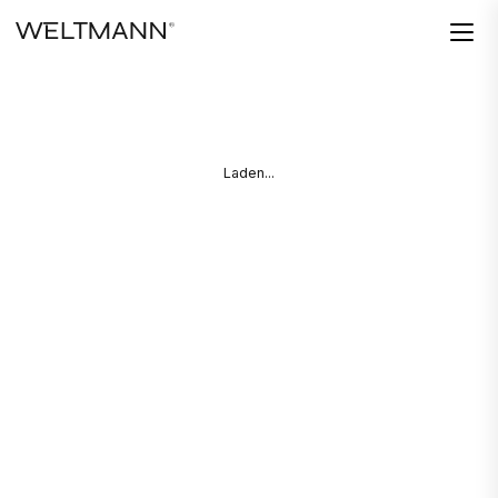
Laden...