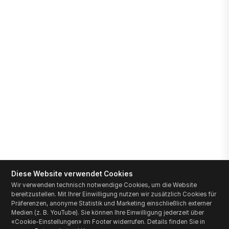
Diese Website verwendet Cookies