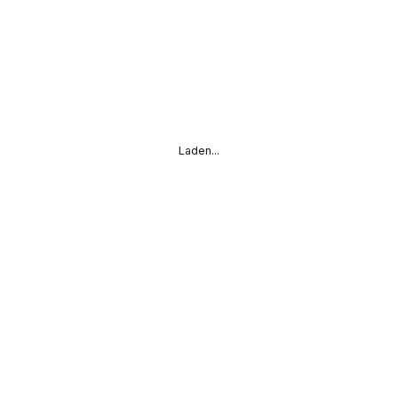
Laden...